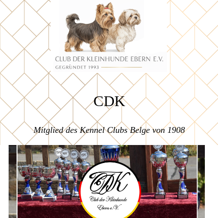
CDK
Mitglied des Kennel Clubs Belge von 1908